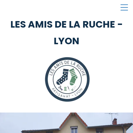
LES AMIS DE LA RUCHE -
LYON