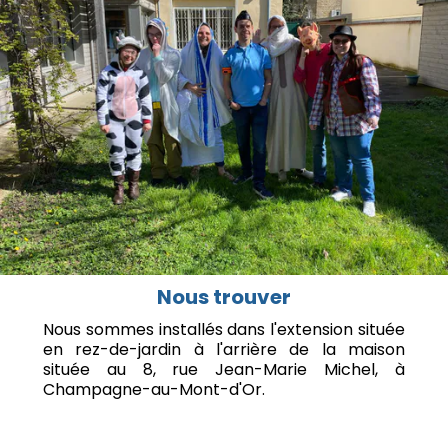
Nous trouver
Nous sommes installés dans l'extension située
en rez-de-jardin à l'arrière de la maison
située au 8, rue Jean-Marie Michel, à
Champagne-au-Mont-d'Or.