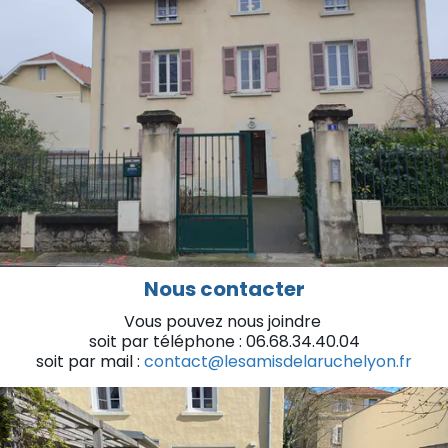
Nous contacter
Vous pouvez nous joindre
soit par téléphone : 06.68.34.40.04
soit par mail :
contact@lesamisdelaruchelyon.fr