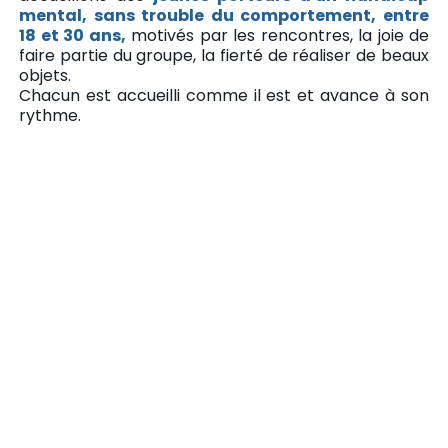
mental, sans trouble du comportement, entre
18 et 30 ans,
motivés par les rencontres, la joie de
faire partie du groupe, la fierté de réaliser de beaux
objets.
Chacun est accueilli comme il est et avance à son
rythme.