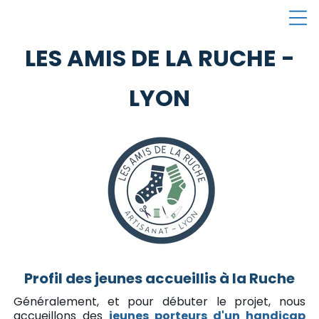
LES AMIS DE LA RUCHE -
LYON
Profil des jeunes accueillis à la Ruche
Généralement, et pour débuter le projet, nous
accueillons des
jeunes porteurs d'un handicap